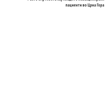
пациенти во Црна Гора