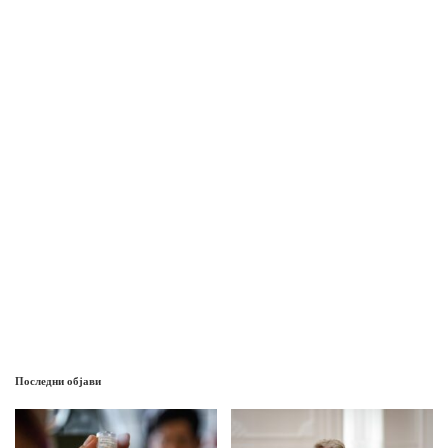
Последни објави