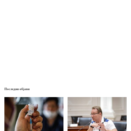
Последни објави