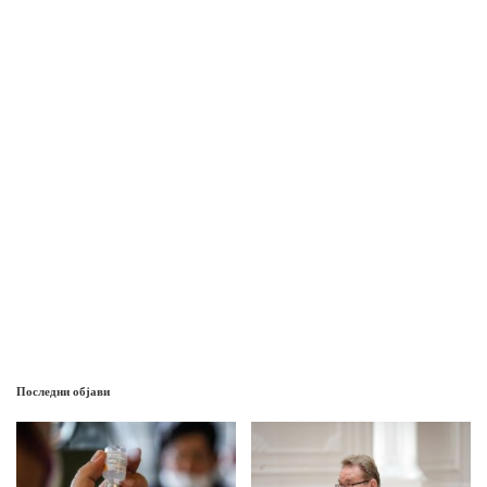
Последни објави