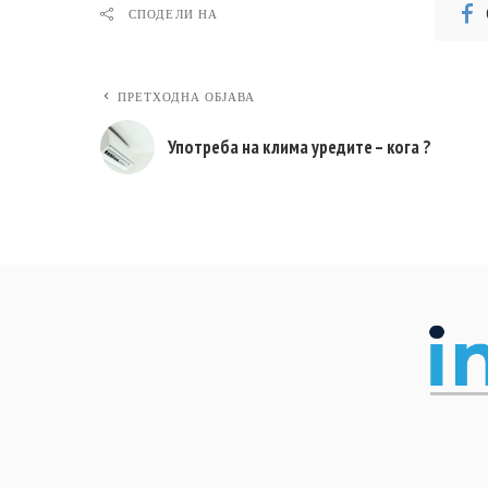
СПОДЕЛИ НА
ПРЕТХОДНА ОБЈАВА
Употреба на клима уредите – кога ?