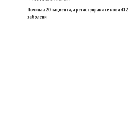
Починаа 20 пациенти, а регистрирани се нови 412
заболени