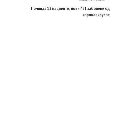
Починаа 13 пациенти, нови 421 заболени од
коронавирусот