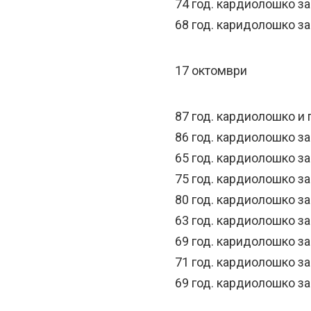
74 год. кардиолошко з
68 год. каридолошко з
17 октомври
87 год. кардиолошко и
86 год. кардиолошко з
65 год. кардиолошко з
75 год. кардиолошко з
80 год. кардиолошко з
63 год. кардиолошко з
69 год. каридолошко з
71 год. кардиолошко з
69 год. кардиолошко з