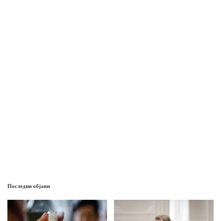
Последни објави