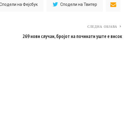
Сподели на Фејсбук
Сподели на Твитер
СЛЕДНА ОБЈАВА
269 нови случаи, бројот на починати уште е висок