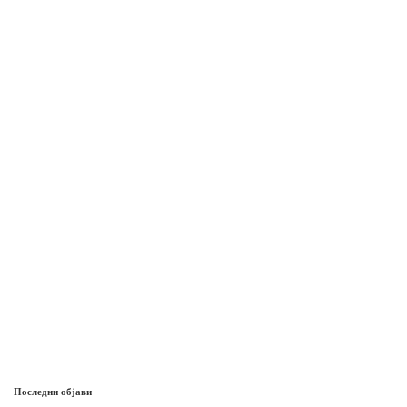
Последни објави