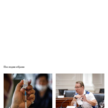
Последни објави