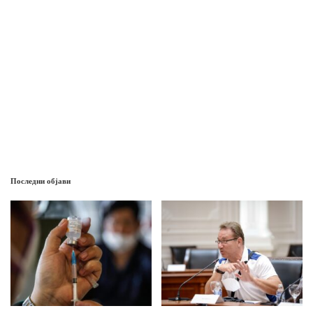
Последни објави