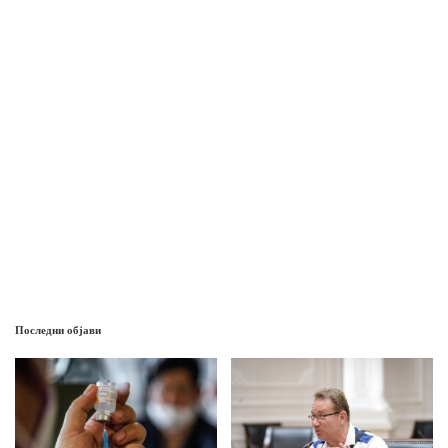
Последни објави