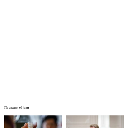
Последни објави