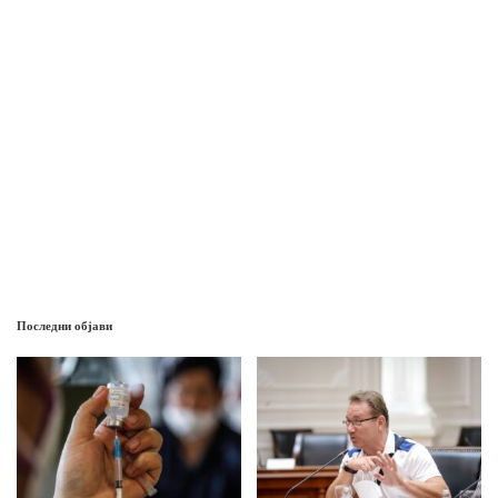
Последни објави