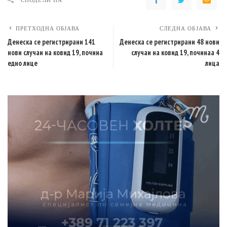
СПОДЕЛИ НА
ПРЕТХОДНА ОБЈАВА
СЛЕДНА ОБЈАВА
Денеска се регистрирани 141
Денеска се регистрирани 48 нови
нови случаи на ковид 19, почина
случаи на ковид 19, починаa 4
едно лице
лица