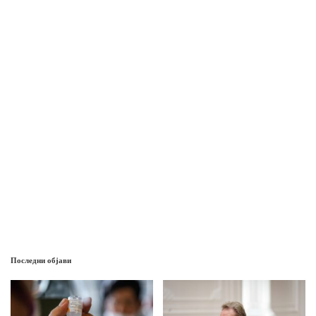
Последни објави