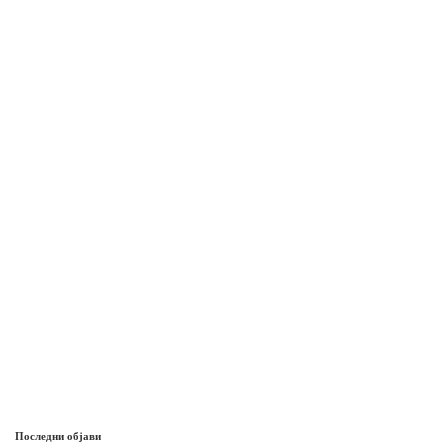
Последни објави