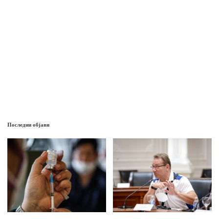
Последни објави