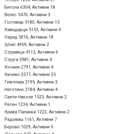
Битола 6304, Активни 18
Велес 5470, Активни 3
Гостивар 5180, Активни 15
Кавадарци 5153, Активни 0
Охрид 5010, Активни 18
Штип 4959, Активни 2
Струмица 4113, Активни 6
Струга 2981, Активни 4
Кочани 2791, Активни 4
Кичево 2577, Активни 25
Гевгелија 2195, Активни 3
Неготино 2184, Активни 4
Свети Николе 1523, Активни 2
Ресен 1234, Активни 1
Крива Паланка 1222, Активни 2
Радовиш 1161, Активни 7
Берово 1029, Активни 0