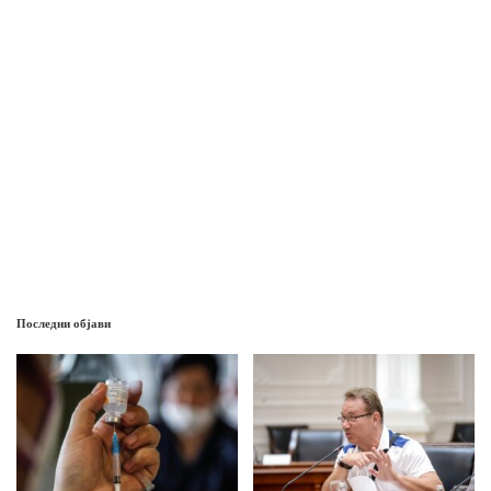
Последни објави