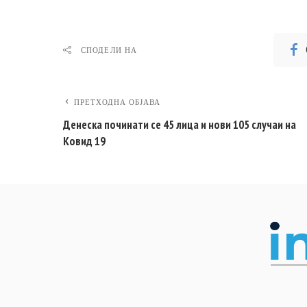
СПОДЕЛИ НА
ПРЕТХОДНА ОБЈАВА
Денеска починати се 45 лица и нови 105 случаи на
Ковид 19