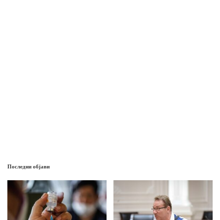
Последни објави