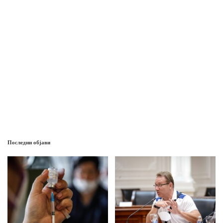
Последни објави