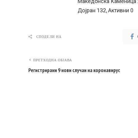
Македонска Каменица 2
Дојран 132, Активни 0
СПОДЕЛИ НА
ПРЕТХОДНА ОБЈАВА
Регистрирани 9 нови случаи на коронавирус