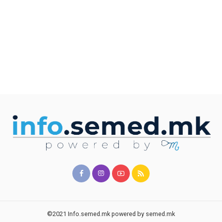
©2021 Info.semed.mk powered by semed.mk