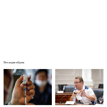
Последни објави