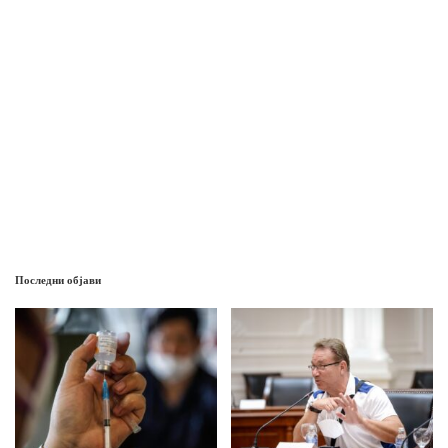
Последни објави