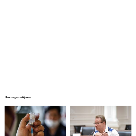
Последни објави