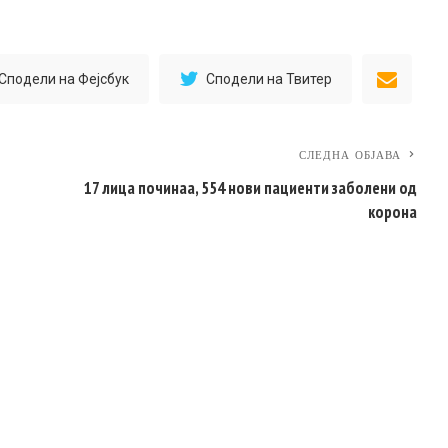
Сподели на Фејсбук
Сподели на Твитер
СЛЕДНА ОБЈАВА
17 лица починаа, 554 нови пациенти заболени од
корона