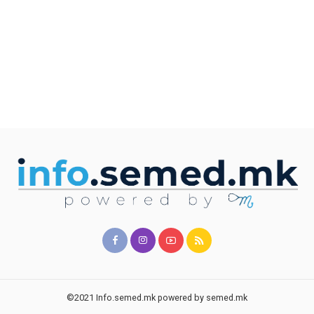
©2021 Info.semed.mk powered by semed.mk