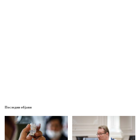
Последни објави