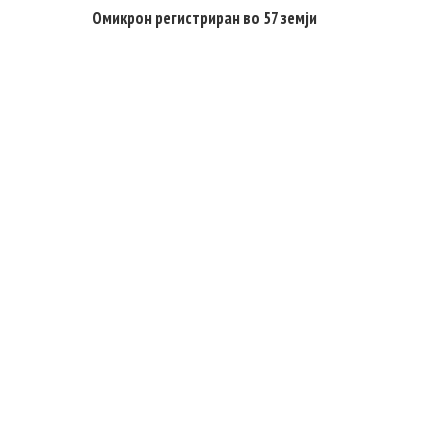
Омикрон регистриран во 57 земји