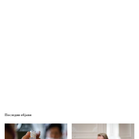
Последни објави