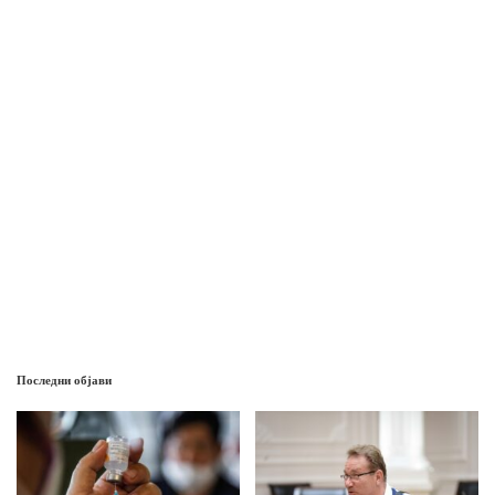
Последни објави