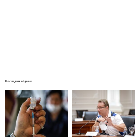
Последни објави