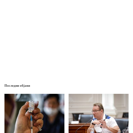
Последни објави