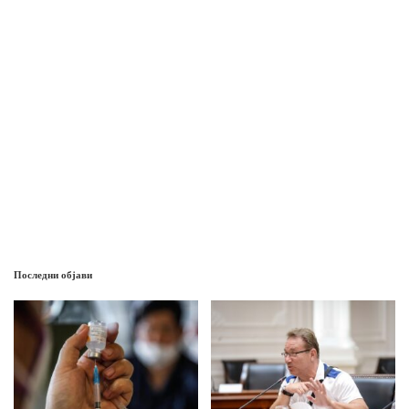
Последни објави