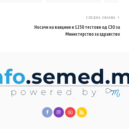
СЛЕДНА ОБЈАВА
Носачи на вакцини и 1250 тестови од СЗО за
Министерство за здравство