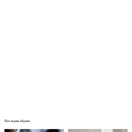
Последни објави