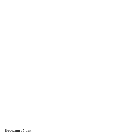
Последни објави