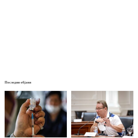
Последни објави