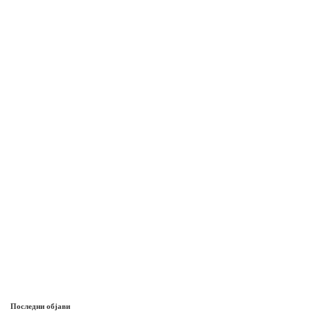
Последни објави