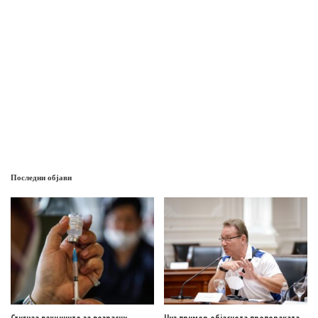
Последни објави