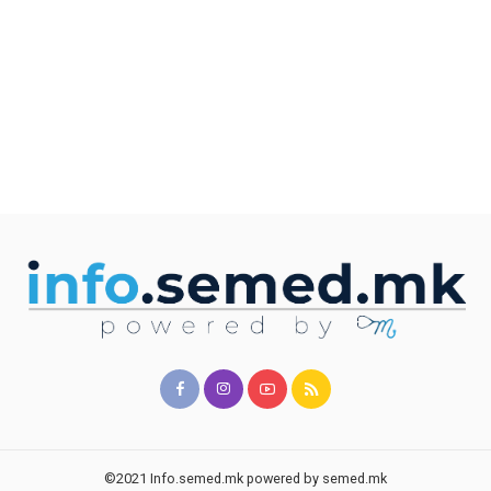
©2021 Info.semed.mk powered by semed.mk