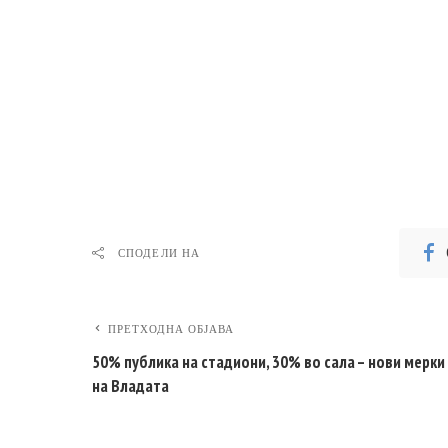
СПОДЕЛИ НА
ПРЕТХОДНА ОБЈАВА
50% публика на стадиони, 30% во сала – нови мерки
на Владата