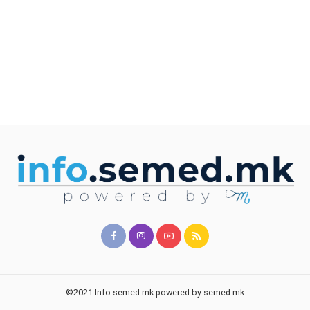
©2021 Info.semed.mk powered by semed.mk