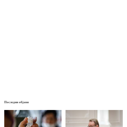
Последни објави