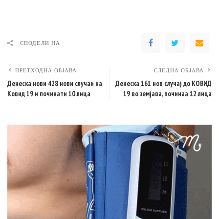
СПОДЕЛИ НА
ПРЕТХОДНА ОБЈАВА
СЛЕДНА ОБЈАВА
Денеска нови 428 нови случаи на
Денеска 161 нов случај до КОВИД
Ковид 19 и починати 10 лица
19 во земјава, починаа 12 лица