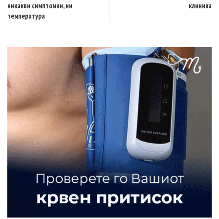
никакви симптомни, ни
клиника
температура