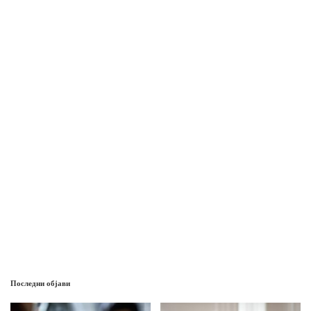
Последни објави