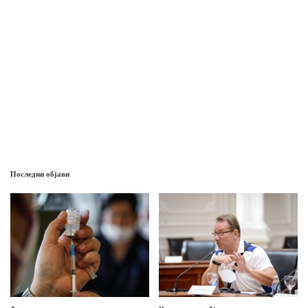
Последни објави