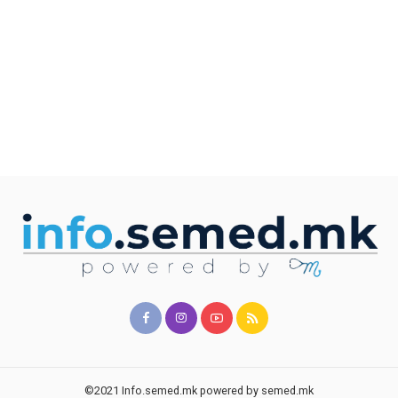
©2021 Info.semed.mk powered by semed.mk