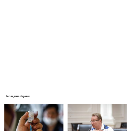
Последни објави