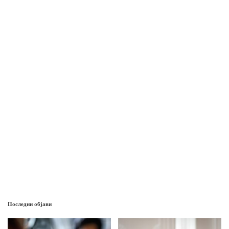
Последни објави